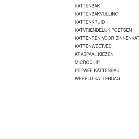
KATTENBAK
KATTENBAKVULLING
KATTENKRUID
KATVRIENDELIJK POETSEN
KATTENREN VOOR BINNENKA
KATTENWEETJES
KRABPAAL KIEZEN
MICROCHIP
PEEWEE KATTENBAK
WERELD KATTENDAG